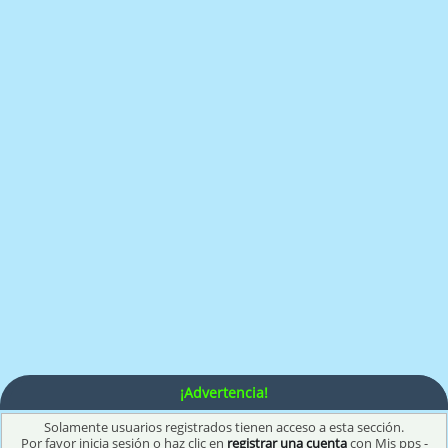
¡Advertencia!
Solamente usuarios registrados tienen acceso a esta sección.
Por favor inicia sesión o haz clic en
registrar una cuenta
con Mis pps -