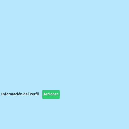
Información del Perfil
Acciones