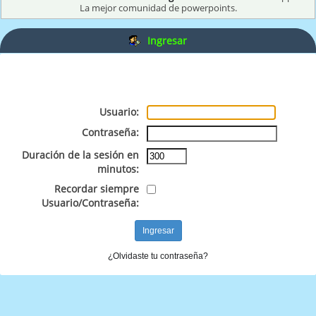
La mejor comunidad de powerpoints.
Ingresar
Usuario:
Contraseña:
Duración de la sesión en
minutos:
Recordar siempre
Usuario/Contraseña:
¿Olvidaste tu contraseña?