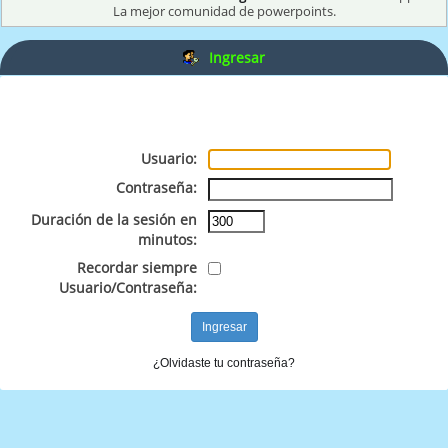
La mejor comunidad de powerpoints.
Ingresar
Usuario:
Contraseña:
Duración de la sesión en
minutos:
Recordar siempre
Usuario/Contraseña:
¿Olvidaste tu contraseña?