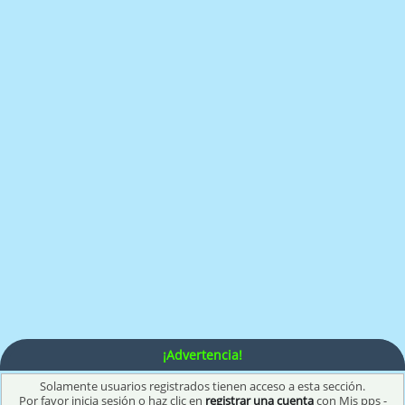
¡Advertencia!
Solamente usuarios registrados tienen acceso a esta sección.
Por favor inicia sesión o haz clic en
registrar una cuenta
con Mis pps -