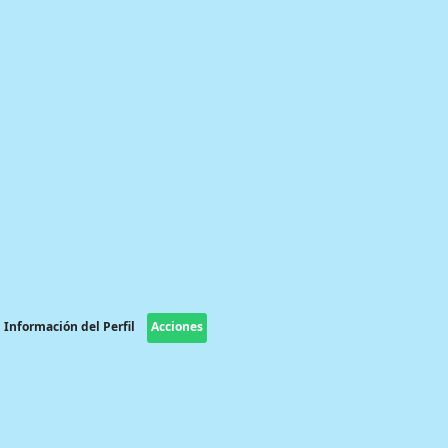
Información del Perfil
Acciones