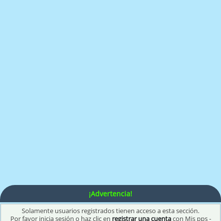
¡Advertencia!
Solamente usuarios registrados tienen acceso a esta sección.
Por favor inicia sesión o haz clic en
registrar una cuenta
con Mis pps -