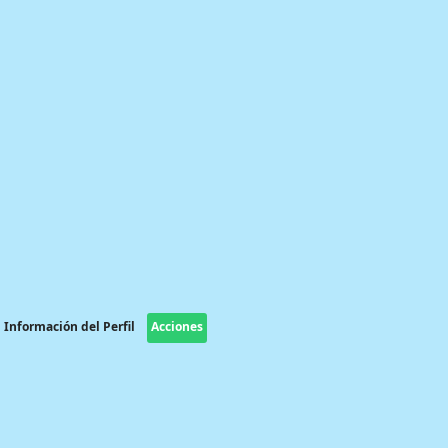
Información del Perfil
Acciones