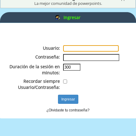
La mejor comunidad de powerpoints.
Ingresar
Usuario:
Contraseña:
Duración de la sesión en
minutos:
Recordar siempre
Usuario/Contraseña:
¿Olvidaste tu contraseña?