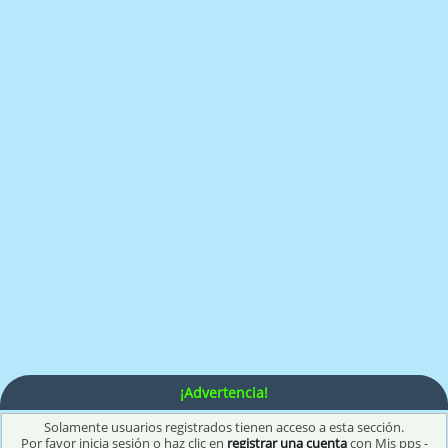
¡Advertencia!
Solamente usuarios registrados tienen acceso a esta sección.
Por favor inicia sesión o haz clic en
registrar una cuenta
con Mis pps -