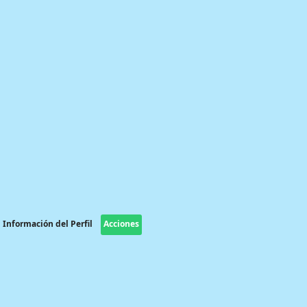
Información del Perfil
Acciones