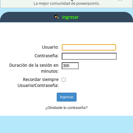
La mejor comunidad de powerpoints.
Ingresar
Usuario:
Contraseña:
Duración de la sesión en
minutos:
Recordar siempre
Usuario/Contraseña:
¿Olvidaste tu contraseña?