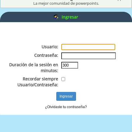
La mejor comunidad de powerpoints.
Ingresar
Usuario:
Contraseña:
Duración de la sesión en
minutos:
Recordar siempre
Usuario/Contraseña:
¿Olvidaste tu contraseña?