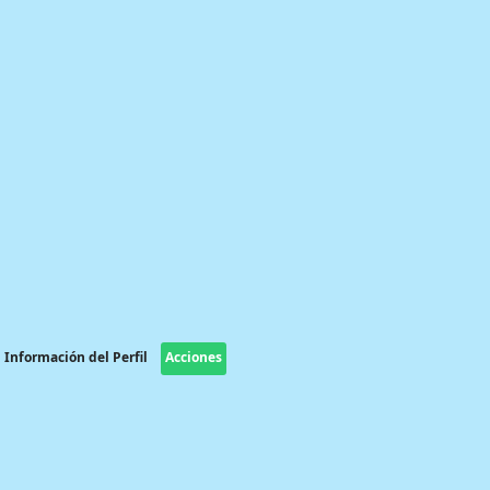
Información del Perfil
Acciones