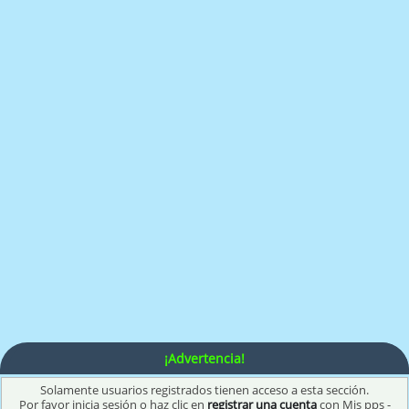
¡Advertencia!
Solamente usuarios registrados tienen acceso a esta sección.
Por favor inicia sesión o haz clic en
registrar una cuenta
con Mis pps -