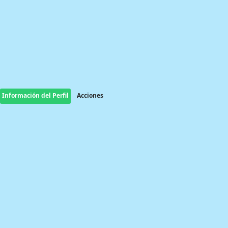
Información del Perfil
Acciones