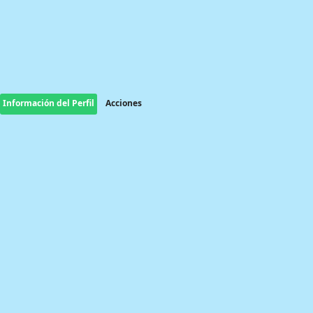
Información del Perfil
Acciones