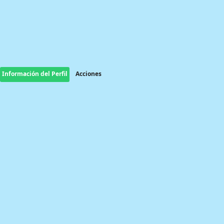
Información del Perfil
Acciones