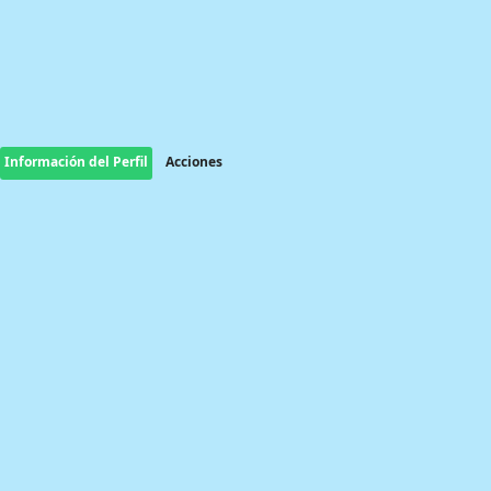
Información del Perfil
Acciones