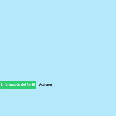
Información del Perfil
Acciones