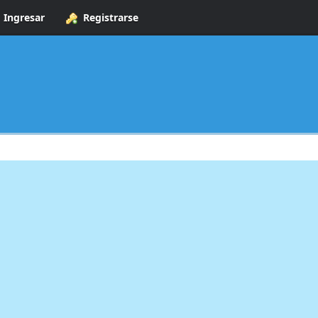
Ingresar
Registrarse