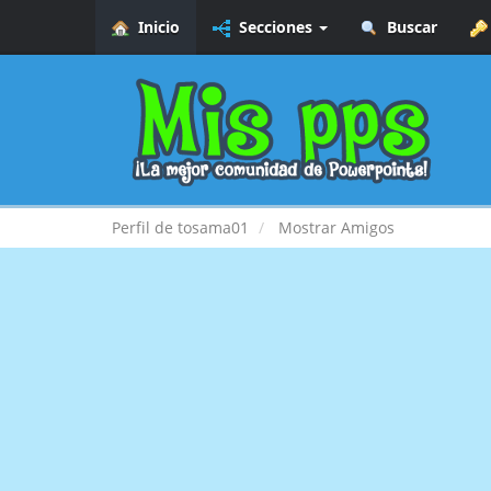
Inicio
Secciones
Buscar
Perfil de tosama01
Mostrar Amigos