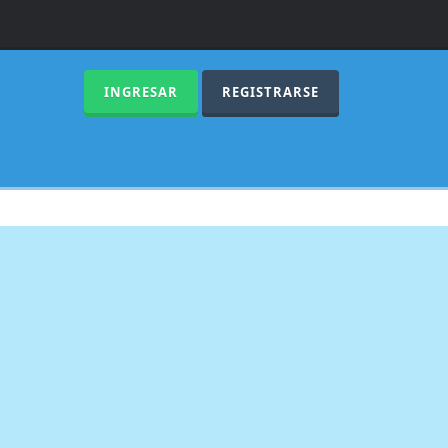
INGRESAR
REGISTRARSE