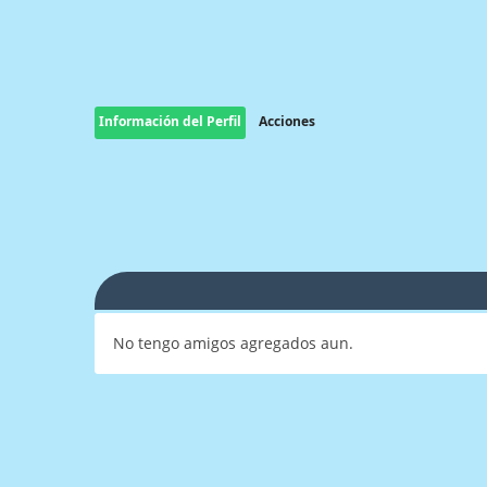
Información del Perfil
Acciones
No tengo amigos agregados aun.