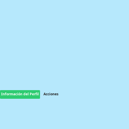
Información del Perfil
Acciones