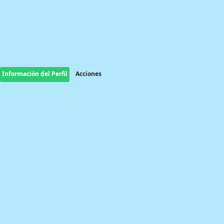
Información del Perfil
Acciones