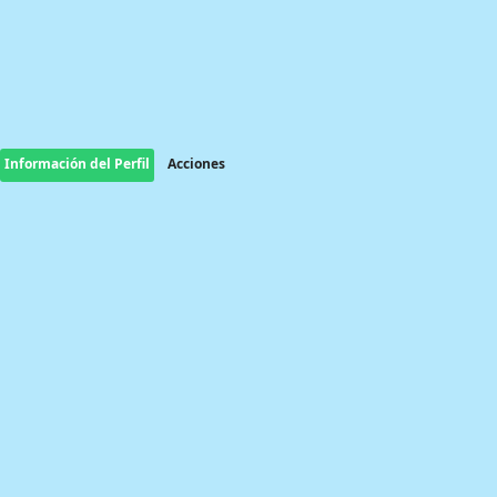
Información del Perfil
Acciones