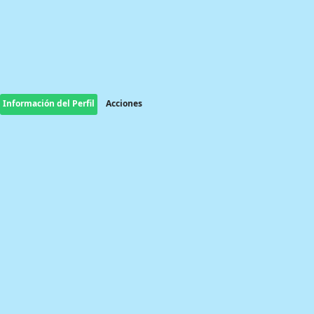
Información del Perfil
Acciones