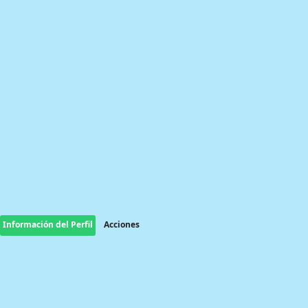
Información del Perfil
Acciones