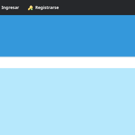
Ingresar
Registrarse