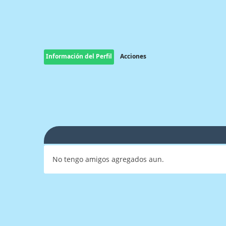
Información del Perfil
Acciones
No tengo amigos agregados aun.