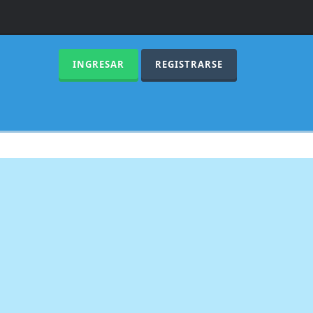
INGRESAR
REGISTRARSE