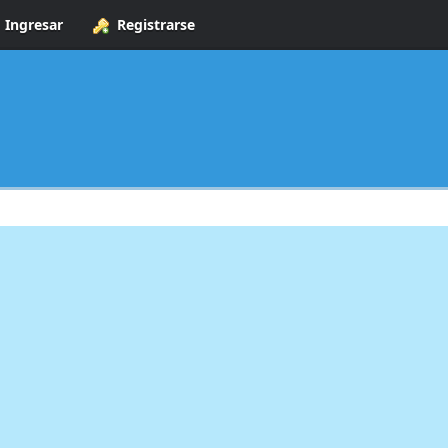
Ingresar
Registrarse