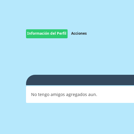
Información del Perfil
Acciones
No tengo amigos agregados aun.