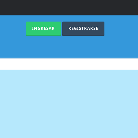
INGRESAR
REGISTRARSE