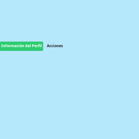
Información del Perfil
Acciones