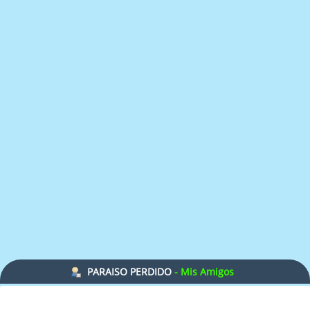
PARAISO PERDIDO
- Mis Amigos