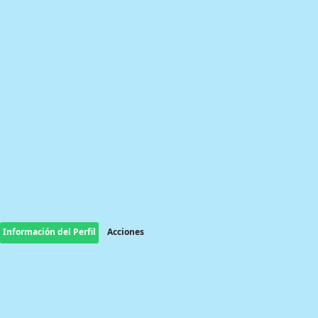
Información del Perfil
Acciones