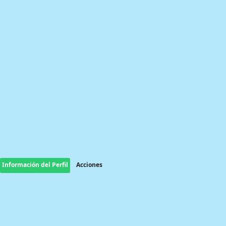
Información del Perfil
Acciones