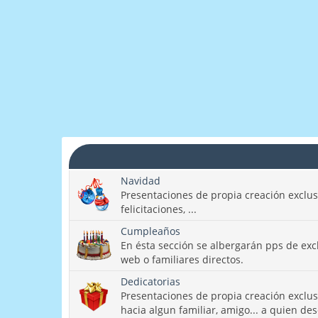
Navidad
Presentaciones de propia creación exclu
felicitaciones, ...
Cumpleaños
En ésta sección se albergarán pps de ex
web o familiares directos.
Dedicatorias
Presentaciones de propia creación exclu
hacia algun familiar, amigo... a quien des