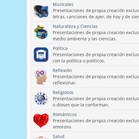
Musicales
Presentaciones de propia creación exclu
letras, canciones de ayer, de hoy y de si
Naturaleza y Ciencias
Presentaciones de propia creación exclus
medio ambiente y las ciencias.
Política
Presentaciones de propia creación exclu
con la política o políticos.
Reflexión
Presentaciones de propia creación exclu
reflexionar.
Religiosos
Presentaciones de propia creación exclus
o dioses que la conforman.
Románticos
Presentaciones de propia creación exclu
amoroso.
Salud