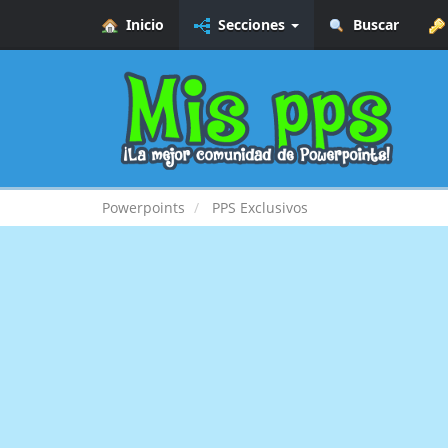
Inicio
Secciones
Buscar
Powerpoints
PPS Exclusivos