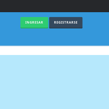
INGRESAR
REGISTRARSE