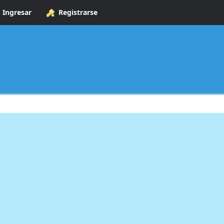
Ingresar
Registrarse