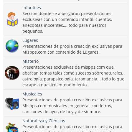
Infantiles
Sección donde se albergarán presentaciones
exclusivas con un contenido infantil, cuentos,
anecdotas inocentes,... todo para nuestros
pequeños.
Lugares
Presentaciones de propia creación exclusivas para
Mispps.com con contenido de Lugares.
Misterio
Presentaciones exclusivas de mispps.com que
abarcan temas tales como sucesos sobrenaturales,
astrología, parapsicología, taromancia... todo lo que
escape a nuestro entendimiento.
Musicales
Presentaciones de propia creación exclusivas para
Mispps.com musicales en general, con letras,
canciones de ayer, de hoy y de siempre.
Naturaleza y Ciencias
Presentaciones de propia creación exclusivas para