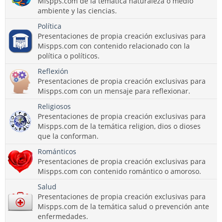
Mispps.com de la temática naturaleza o medio
ambiente y las ciencias.
Política
Presentaciones de propia creación exclusivas para
Mispps.com con contenido relacionado con la
política o políticos.
Reflexión
Presentaciones de propia creación exclusivas para
Mispps.com con un mensaje para reflexionar.
Religiosos
Presentaciones de propia creación exclusivas para
Mispps.com de la temática religion, dios o dioses
que la conforman.
Románticos
Presentaciones de propia creación exclusivas para
Mispps.com con contenido romántico o amoroso.
Salud
Presentaciones de propia creación exclusivas para
Mispps.com de la temática salud o prevención ante
enfermedades.