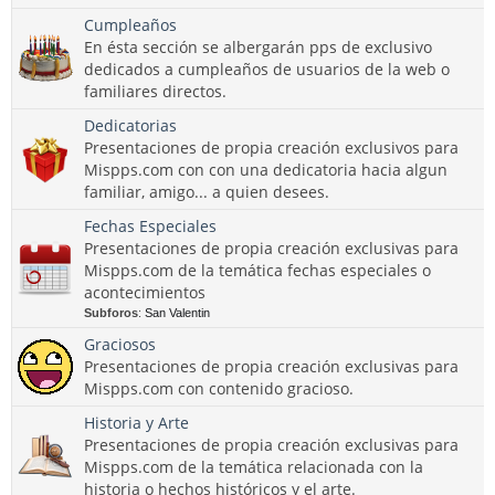
Cumpleaños
En ésta sección se albergarán pps de exclusivo
dedicados a cumpleaños de usuarios de la web o
familiares directos.
Dedicatorias
Presentaciones de propia creación exclusivos para
Mispps.com con con una dedicatoria hacia algun
familiar, amigo... a quien desees.
Fechas Especiales
Presentaciones de propia creación exclusivas para
Mispps.com de la temática fechas especiales o
acontecimientos
Subforos
:
San Valentin
Graciosos
Presentaciones de propia creación exclusivas para
Mispps.com con contenido gracioso.
Historia y Arte
Presentaciones de propia creación exclusivas para
Mispps.com de la temática relacionada con la
historia o hechos históricos y el arte.