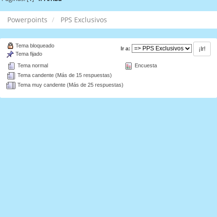
Powerpoints
PPS Exclusivos
Tema bloqueado
Ir a:
Tema fijado
Tema normal
Encuesta
Tema candente (Más de 15 respuestas)
Tema muy candente (Más de 25 respuestas)