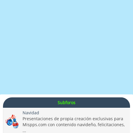
Subforos
Navidad
Presentaciones de propia creación exclusivas para
Mispps.com con contenido navideño, felicitaciones,
...