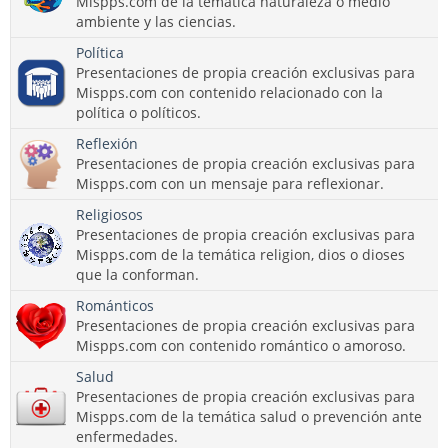
Mispps.com de la temática naturaleza o medio
ambiente y las ciencias.
Política
Presentaciones de propia creación exclusivas para
Mispps.com con contenido relacionado con la
política o políticos.
Reflexión
Presentaciones de propia creación exclusivas para
Mispps.com con un mensaje para reflexionar.
Religiosos
Presentaciones de propia creación exclusivas para
Mispps.com de la temática religion, dios o dioses
que la conforman.
Románticos
Presentaciones de propia creación exclusivas para
Mispps.com con contenido romántico o amoroso.
Salud
Presentaciones de propia creación exclusivas para
Mispps.com de la temática salud o prevención ante
enfermedades.