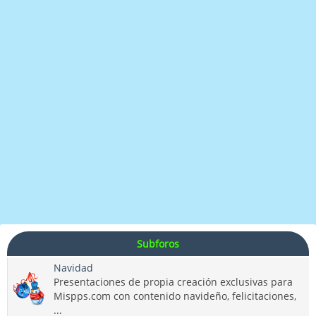
Subforos
Navidad
Presentaciones de propia creación exclusivas para
Mispps.com con contenido navideño, felicitaciones,
...