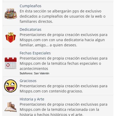
Cumpleaños
En ésta sección se albergarán pps de exclusivo
dedicados a cumpleaños de usuarios de la web o
familiares directos.
Dedicatorias
Presentaciones de propia creación exclusivos para
Mispps.com con con una dedicatoria hacia algun
familiar, amigo... a quien desees.
Fechas Especiales
Presentaciones de propia creación exclusivas para
Mispps.com de la temática fechas especiales o
acontecimientos
Subforos
:
San Valentin
Graciosos
Presentaciones de propia creación exclusivas para
Mispps.com con contenido gracioso.
Historia y Arte
Presentaciones de propia creación exclusivas para
Mispps.com de la temática relacionada con la
historia o hechos históricos y el arte.