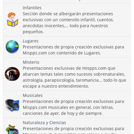
Infantiles
Sección donde se albergarán presentaciones
exclusivas con un contenido infantil, cuentos,
anecdotas inocentes,... todo para nuestros
pequeños.
Lugares
Presentaciones de propia creación exclusivas para
Mispps.com con contenido de Lugares.
Misterio
Presentaciones exclusivas de mispps.com que
abarcan temas tales como sucesos sobrenaturales,
astrología, parapsicología, taromancia... todo lo que
escape a nuestro entendimiento.
Musicales
Presentaciones de propia creación exclusivas para
Mispps.com musicales en general, con letras,
canciones de ayer, de hoy y de siempre.
Naturaleza y Ciencias
Presentaciones de propia creación exclusivas para