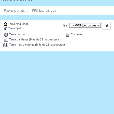
Powerpoints
PPS Exclusivos
Tema bloqueado
Ir a:
Tema fijado
Tema normal
Encuesta
Tema candente (Más de 15 respuestas)
Tema muy candente (Más de 25 respuestas)