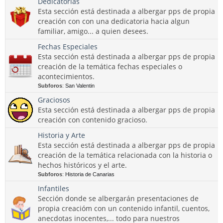
Dedicatorias
Esta sección está destinada a albergar pps de propia
creación con con una dedicatoria hacia algun
familiar, amigo... a quien desees.
Fechas Especiales
Esta sección está destinada a albergar pps de propia
creación de la temática fechas especiales o
acontecimientos.
Subforos
:
San Valentin
Graciosos
Esta sección está destinada a albergar pps de propia
creación con contenido gracioso.
Historia y Arte
Esta sección está destinada a albergar pps de propia
creación de la temática relacionada con la historia o
hechos históricos y el arte.
Subforos
:
Historia de Canarias
Infantiles
Sección donde se albergarán presentaciones de
propia creacióm con un contenido infantil, cuentos,
anecdotas inocentes,... todo para nuestros