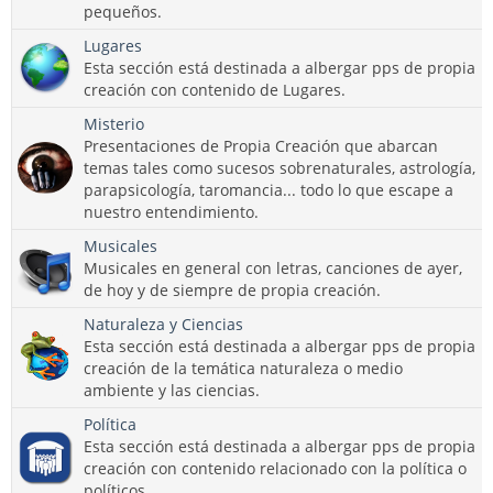
pequeños.
Lugares
Esta sección está destinada a albergar pps de propia
creación con contenido de Lugares.
Misterio
Presentaciones de Propia Creación que abarcan
temas tales como sucesos sobrenaturales, astrología,
parapsicología, taromancia... todo lo que escape a
nuestro entendimiento.
Musicales
Musicales en general con letras, canciones de ayer,
de hoy y de siempre de propia creación.
Naturaleza y Ciencias
Esta sección está destinada a albergar pps de propia
creación de la temática naturaleza o medio
ambiente y las ciencias.
Política
Esta sección está destinada a albergar pps de propia
creación con contenido relacionado con la política o
políticos.