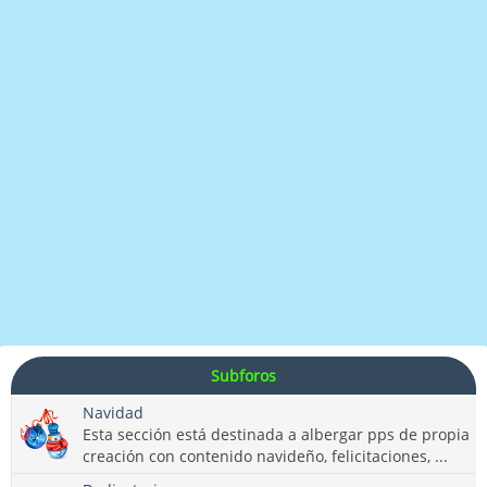
Subforos
Navidad
Esta sección está destinada a albergar pps de propia
creación con contenido navideño, felicitaciones, ...