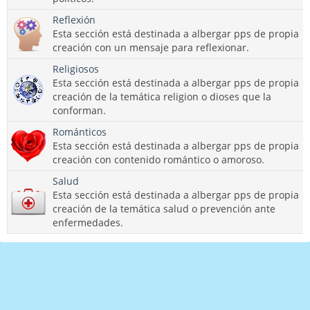
Reflexión
Esta sección está destinada a albergar pps de propia
creación con un mensaje para reflexionar.
Religiosos
Esta sección está destinada a albergar pps de propia
creación de la temática religion o dioses que la
conforman.
Románticos
Esta sección está destinada a albergar pps de propia
creación con contenido romántico o amoroso.
Salud
Esta sección está destinada a albergar pps de propia
creación de la temática salud o prevención ante
enfermedades.