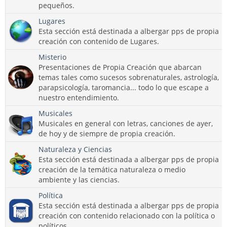
pequeños.
Lugares
Esta sección está destinada a albergar pps de propia
creación con contenido de Lugares.
Misterio
Presentaciones de Propia Creación que abarcan
temas tales como sucesos sobrenaturales, astrología,
parapsicología, taromancia... todo lo que escape a
nuestro entendimiento.
Musicales
Musicales en general con letras, canciones de ayer,
de hoy y de siempre de propia creación.
Naturaleza y Ciencias
Esta sección está destinada a albergar pps de propia
creación de la temática naturaleza o medio
ambiente y las ciencias.
Política
Esta sección está destinada a albergar pps de propia
creación con contenido relacionado con la política o
políticos.