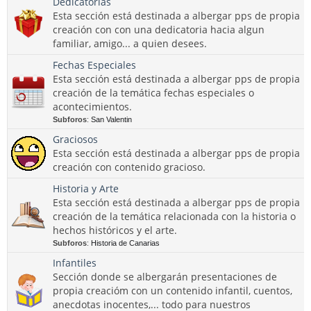
Dedicatorias
Esta sección está destinada a albergar pps de propia
creación con con una dedicatoria hacia algun
familiar, amigo... a quien desees.
Fechas Especiales
Esta sección está destinada a albergar pps de propia
creación de la temática fechas especiales o
acontecimientos.
Subforos
:
San Valentin
Graciosos
Esta sección está destinada a albergar pps de propia
creación con contenido gracioso.
Historia y Arte
Esta sección está destinada a albergar pps de propia
creación de la temática relacionada con la historia o
hechos históricos y el arte.
Subforos
:
Historia de Canarias
Infantiles
Sección donde se albergarán presentaciones de
propia creacióm con un contenido infantil, cuentos,
anecdotas inocentes,... todo para nuestros