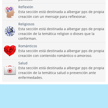
Reflexión
Esta sección está destinada a albergar pps de propia
creación con un mensaje para reflexionar.
Religiosos
Esta sección está destinada a albergar pps de propia
creación de la temática religion o dioses que la
conforman.
Románticos
Esta sección está destinada a albergar pps de propia
creación con contenido romántico o amoroso.
Salud
Esta sección está destinada a albergar pps de propia
creación de la temática salud o prevención ante
enfermedades.