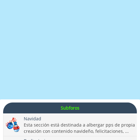
Subforos
Navidad
Esta sección está destinada a albergar pps de propia
creación con contenido navideño, felicitaciones, ...