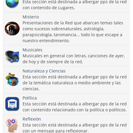
Esta sección está destinada a albergar pps de la red
con contenido de Lugares.
Misterio
Presentaciones de la Red que abarcan temas tales
como sucesos sobrenaturales, astrología,
parapsicología, taromancia... todo lo que escape a
nuestro entendimiento.
Musicales
Musicales en general con letras, canciones de ayer,
de hoy y de siempre de la red.
Naturaleza y Ciencias
Esta sección está destinada a albergar pps de la red
de la temática naturaleza o medio ambiente y las
ciencias.
Política
Esta sección está destinada a albergar pps de la red
con contenido relacionado con la política o políticos.
Reflexión
Esta sección está destinada a albergar pps de la red
con un mensaje para reflexionar.