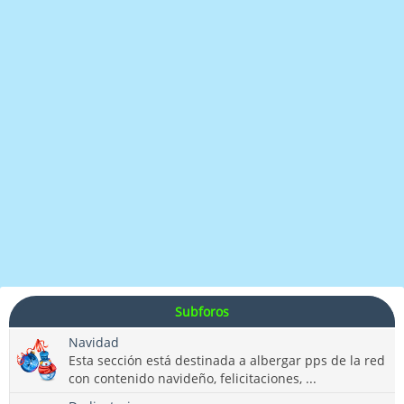
Subforos
Navidad
Esta sección está destinada a albergar pps de la red
con contenido navideño, felicitaciones, ...