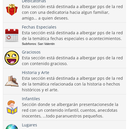
Dedicatorias
Esta sección está destinada a albergar pps de la red
con con una dedicatoria hacia algun familiar,
amigo... a quien desees.
Fechas Especiales
Esta sección está destinada a albergar pps de la red
de la temática fechas especiales o acontecimientos.
Subforos
:
San Valentin
Graciosos
Esta sección está destinada a albergar pps de la red
con contenido gracioso.
Historia y Arte
Esta sección está destinada a albergar pps de la red
de la temática relacionada con la historia o hechos
históricos y el arte.
Infantiles
Sección donde se albergarán presentacionesde la
red con un contenido infantil, cuentos, anecdotas
inocentes, ...todo paranuestros pequeños.
Lugares