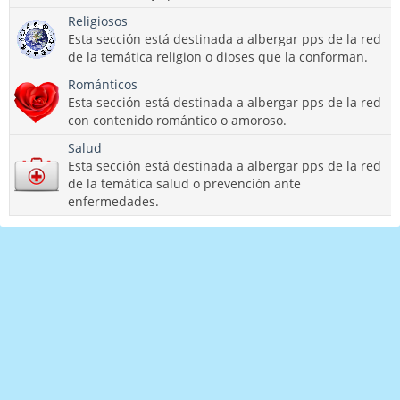
Religiosos
Esta sección está destinada a albergar pps de la red
de la temática religion o dioses que la conforman.
Románticos
Esta sección está destinada a albergar pps de la red
con contenido romántico o amoroso.
Salud
Esta sección está destinada a albergar pps de la red
de la temática salud o prevención ante
enfermedades.