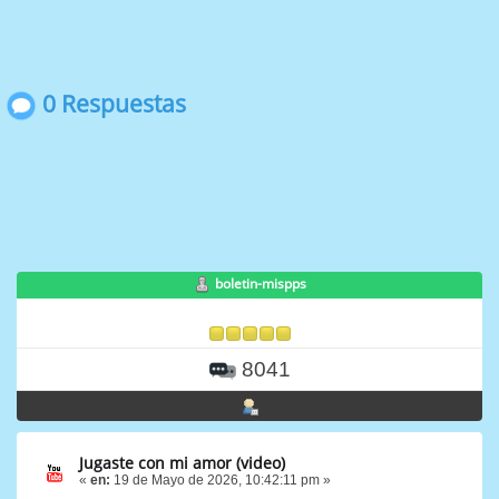
0 Respuestas
boletin-mispps
8041
Jugaste con mi amor (video)
«
en:
19 de Mayo de 2026, 10:42:11 pm »