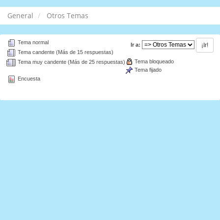
General
Otros Temas
Tema normal
Ir a:
Tema candente (Más de 15 respuestas)
Tema bloqueado
Tema muy candente (Más de 25 respuestas)
Tema fijado
Encuesta