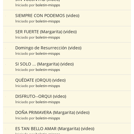
Iniciado por
boletin-mispps
SIEMPRE CON PODEMOS (video)
Iniciado por
boletin-mispps
SER FUERTE (Margarita) (video)
Iniciado por
boletin-mispps
Domingo de Resurrección (video)
Iniciado por
boletin-mispps
SI SOLO ... (Margarita) (video)
Iniciado por
boletin-mispps
QUÉDATE (ORQUI) (video)
Iniciado por
boletin-mispps
DISFRUTO--ORQUI (video)
Iniciado por
boletin-mispps
DOÑA PRIMAVERA (Margarita) (video)
Iniciado por
boletin-mispps
ES TAN BELLO AMAR (Margarita) (video)
Iniciado por
boletin-mispps