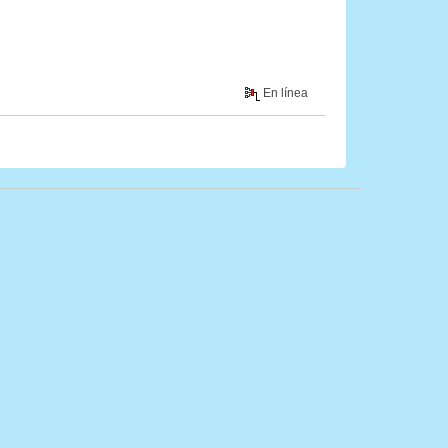
En línea