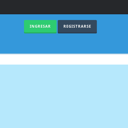
INGRESAR
REGISTRARSE