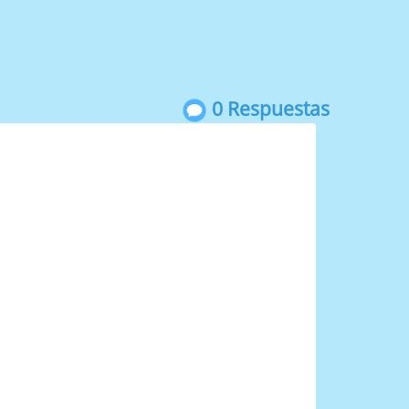
0 Respuestas