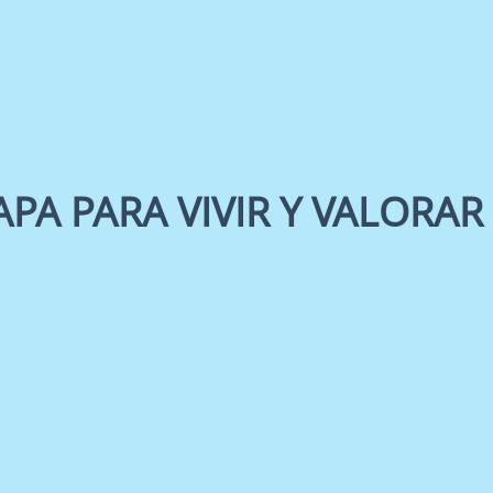
APA PARA VIVIR Y VALORAR (