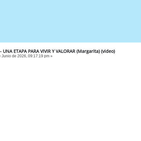
 - UNA ETAPA PARA VIVIR Y VALORAR (Margarita) (video)
 Junio de 2026, 09:17:19 pm »