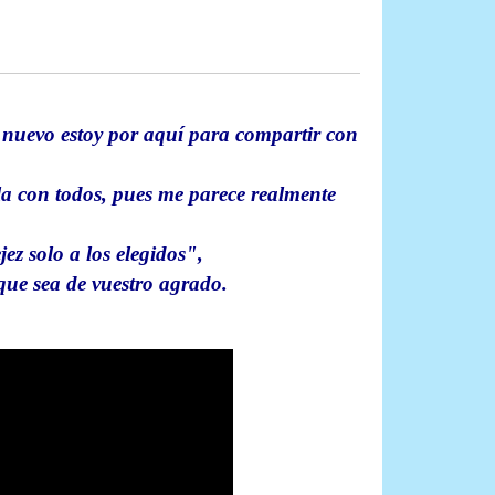
 nuevo estoy por aquí para compartir con
la con todos, pues me parece realmente
ez solo a los elegidos",
que sea de vuestro agrado.