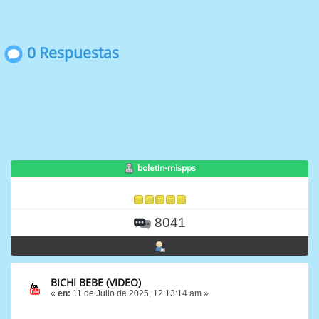
0 Respuestas
boletin-mispps
8041
BICHI BEBE (VIDEO)
«
en:
11 de Julio de 2025, 12:13:14 am »