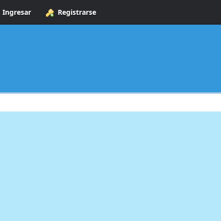
Ingresar
Registrarse