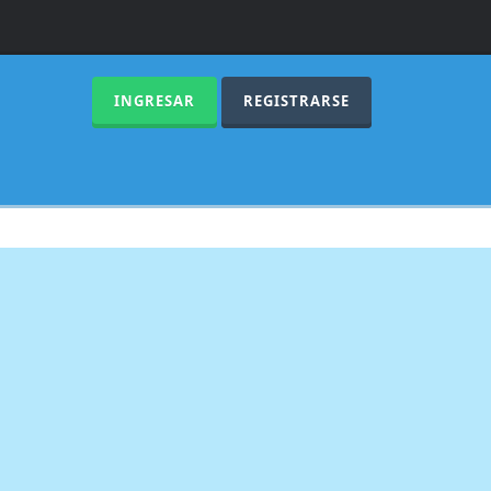
INGRESAR
REGISTRARSE