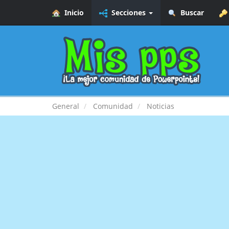
Inicio
Secciones
Buscar
General
Comunidad
Noticias