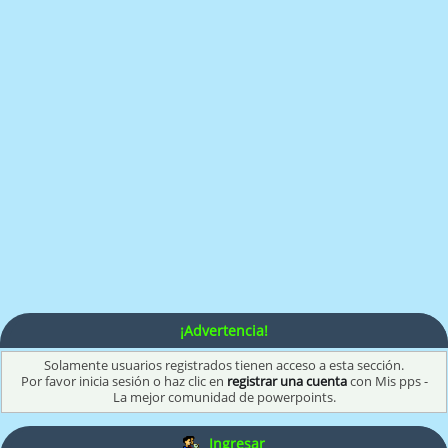
¡Advertencia!
Solamente usuarios registrados tienen acceso a esta sección.
Por favor inicia sesión o haz clic en
registrar una cuenta
con Mis pps -
La mejor comunidad de powerpoints.
Ingresar