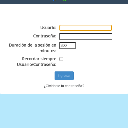
Usuario:
Contraseña:
Duración de la sesión en
minutos:
Recordar siempre
Usuario/Contraseña:
¿Olvidaste tu contraseña?