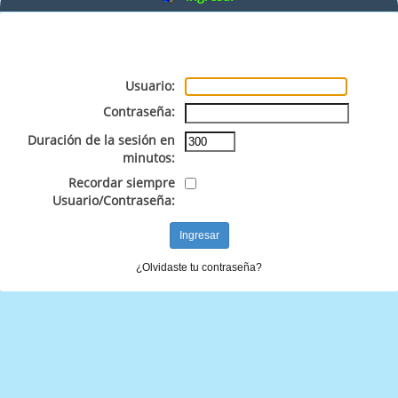
Usuario:
Contraseña:
Duración de la sesión en
minutos:
Recordar siempre
Usuario/Contraseña:
¿Olvidaste tu contraseña?