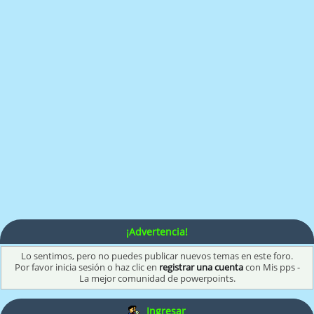
¡Advertencia!
Lo sentimos, pero no puedes publicar nuevos temas en este foro.
Por favor inicia sesión o haz clic en
registrar una cuenta
con Mis pps -
La mejor comunidad de powerpoints.
Ingresar