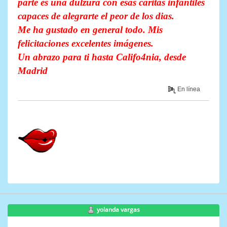
parte es una dulzura con esas caritas infantiles
capaces de alegrarte el peor de los dias.
Me ha gustado en general todo. Mis
felicitaciones excelentes imágenes.
Un abrazo para ti hasta Califo4nia, desde
Madrid
En línea
yolanda vargas