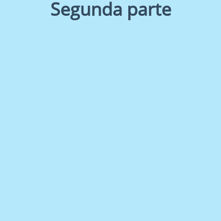
Segunda parte