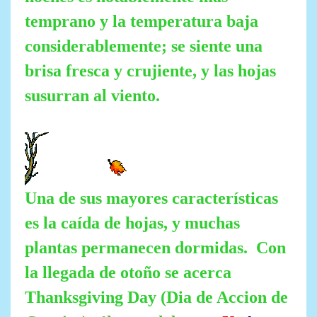
temprano y la temperatura baja
considerablemente; se siente una
brisa fresca y crujiente, y las hojas
susurran al viento.
Una de sus mayores características
es la caída de hojas, y muchas
plantas permanecen dormidas. Con
la llegada de otoño se acerca
Thanksgiving Day (Dia de Accion de