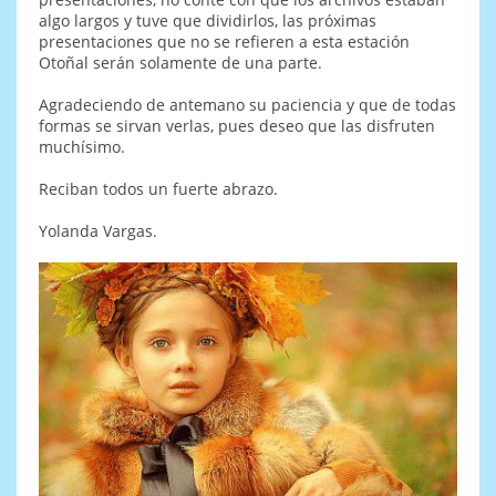
algo largos y tuve que dividirlos, las próximas
presentaciones que no se refieren a esta estación
Otoñal serán solamente de una parte.
Agradeciendo de antemano su paciencia y que de todas
formas se sirvan verlas, pues deseo que las disfruten
muchísimo.
Reciban todos un fuerte abrazo.
Yolanda Vargas.