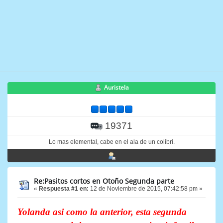
Auristela
19371
Lo mas elemental, cabe en el ala de un colibri.
Re:Pasitos cortos en Otoño Segunda parte
«
Respuesta #1 en:
12 de Noviembre de 2015, 07:42:58 pm »
Yolanda asi como la anterior, esta segunda