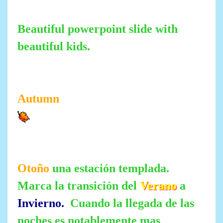
Beautiful powerpoint slide with
beautiful kids.
Autumn
Otoño
una estación templada.
Marca la transición del
Verano
a
Invierno.
Cuando la llegada de las
noches es notablemente mas