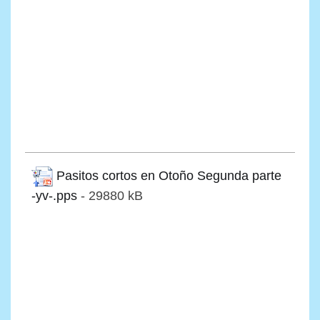
Pasitos cortos en Otoño Segunda parte
-yv-.pps
- 29880 kB