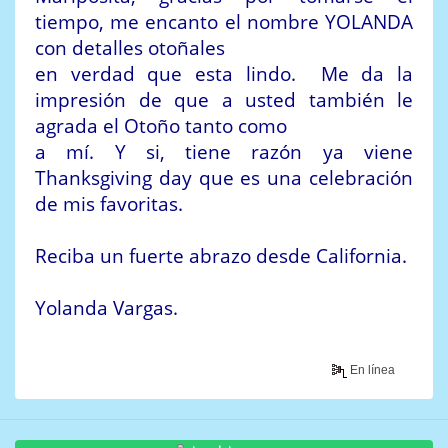
tiempo, me encanto el nombre YOLANDA
con detalles otoñales
en verdad que esta lindo. Me da la
impresión de que a usted también le
agrada el Otoño tanto como
a mí. Y si, tiene razón ya viene
Thanksgiving day que es una celebración
de mis favoritas.
Reciba un fuerte abrazo desde California.
Yolanda Vargas.
En línea