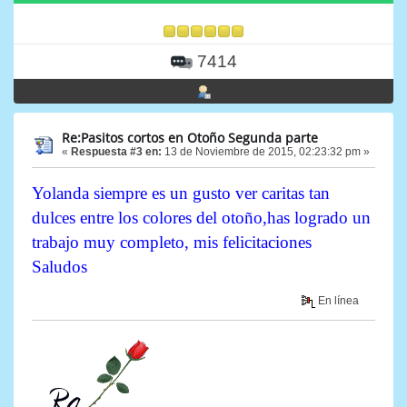
7414
Re:Pasitos cortos en Otoño Segunda parte
«
Respuesta #3 en:
13 de Noviembre de 2015, 02:23:32 pm »
Yolanda siempre es un gusto ver caritas tan
dulces entre los colores del otoño,has logrado un
trabajo muy completo, mis felicitaciones
Saludos
En línea