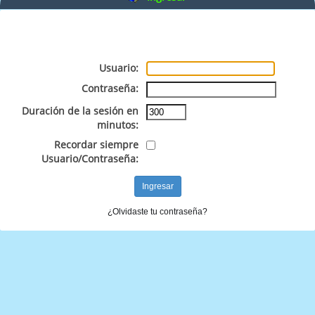
Usuario:
Contraseña:
Duración de la sesión en
minutos:
Recordar siempre
Usuario/Contraseña:
¿Olvidaste tu contraseña?