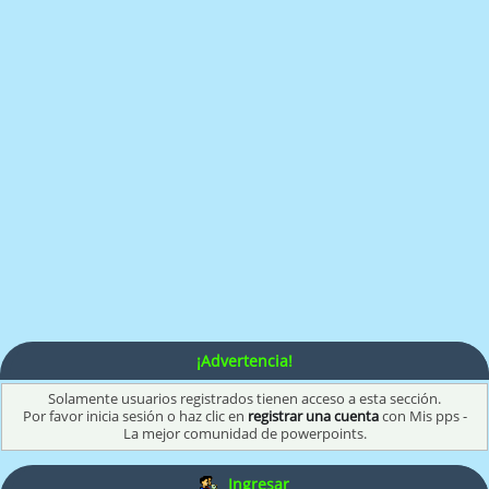
¡Advertencia!
Solamente usuarios registrados tienen acceso a esta sección.
Por favor inicia sesión o haz clic en
registrar una cuenta
con Mis pps -
La mejor comunidad de powerpoints.
Ingresar