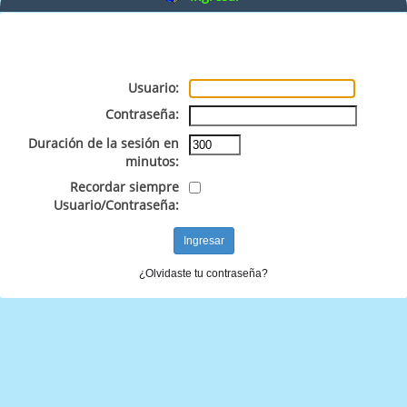
Usuario:
Contraseña:
Duración de la sesión en
minutos:
Recordar siempre
Usuario/Contraseña:
¿Olvidaste tu contraseña?