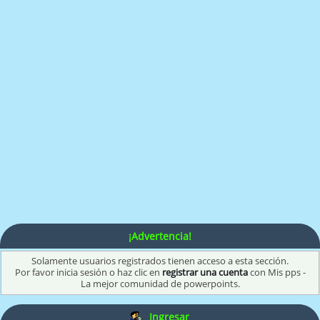
¡Advertencia!
Solamente usuarios registrados tienen acceso a esta sección.
Por favor inicia sesión o haz clic en
registrar una cuenta
con Mis pps -
La mejor comunidad de powerpoints.
Ingresar