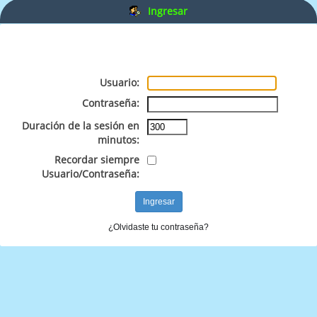
Ingresar
Usuario:
Contraseña:
Duración de la sesión en
minutos:
Recordar siempre
Usuario/Contraseña:
¿Olvidaste tu contraseña?