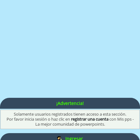
¡Advertencia!
Solamente usuarios registrados tienen acceso a esta sección.
Por favor inicia sesión o haz clic en
registrar una cuenta
con Mis pps -
La mejor comunidad de powerpoints.
Ingresar