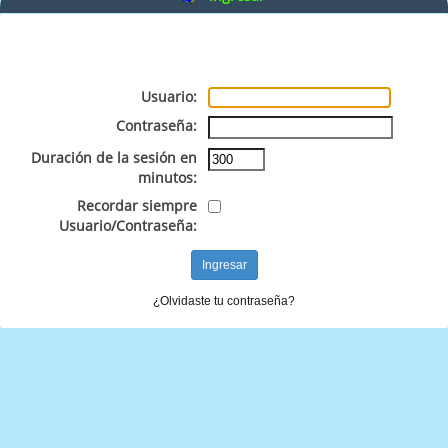
Usuario:
Contraseña:
Duración de la sesión en
minutos:
Recordar siempre
Usuario/Contraseña:
¿Olvidaste tu contraseña?