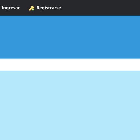
Ingresar
Registrarse