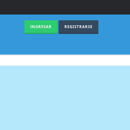
INGRESAR
REGISTRARSE