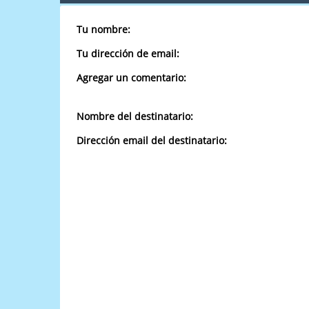
Tu nombre:
Tu dirección de email:
Agregar un comentario:
Nombre del destinatario:
Dirección email del destinatario: