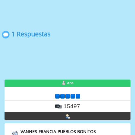
1 Respuestas
ana
15497
VANNES-FRANCIA-PUEBLOS BONITOS