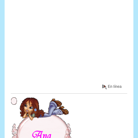
En línea