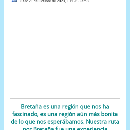
«
en:
21 de Octubre de 2023, 10:19:33 am »
Bretaña es una región que nos ha
fascinado, es una región aún más bonita
de lo que nos esperábamos. Nuestra ruta
por Bretaña fue una experiencia