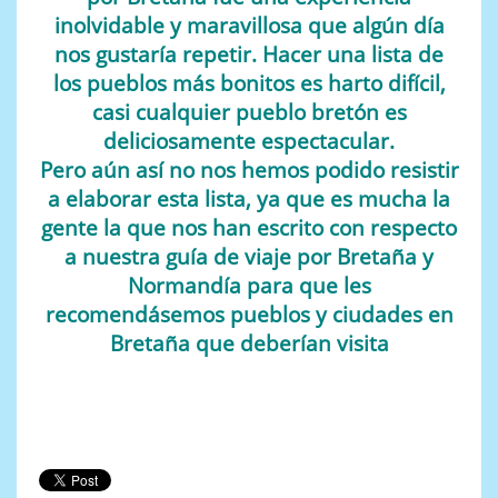
inolvidable y maravillosa que algún día
nos gustaría repetir. Hacer una lista de
los pueblos más bonitos es harto difícil,
casi cualquier pueblo bretón es
deliciosamente espectacular.
Pero aún así no nos hemos podido resistir
a elaborar esta lista, ya que es mucha la
gente la que nos han escrito con respecto
a nuestra guía de viaje por Bretaña y
Normandía para que les
recomendásemos pueblos y ciudades en
Bretaña que deberían visita