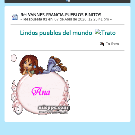
Re: VANNES-FRANCIA-PUEBLOS BINITOS
«
Respuesta #1 en:
07 de Abril de 2026, 12:25:41 pm »
Lindos pueblos del mundo
En línea