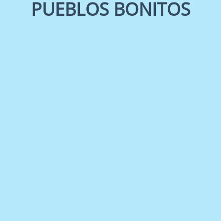
PUEBLOS BONITOS