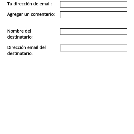
Tu dirección de email:
Agregar un comentario:
Nombre del
destinatario:
Dirección email del
destinatario: