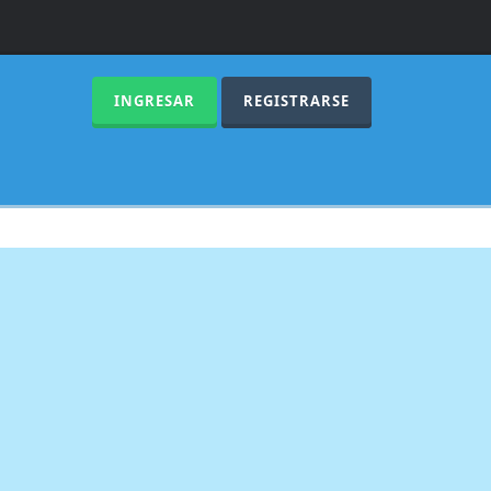
INGRESAR
REGISTRARSE