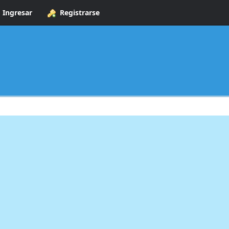
Ingresar
Registrarse