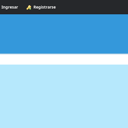
Ingresar
Registrarse