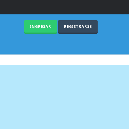
INGRESAR
REGISTRARSE