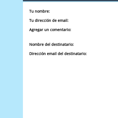
Tu nombre:
Tu dirección de email:
Agregar un comentario:
Nombre del destinatario:
Dirección email del destinatario: