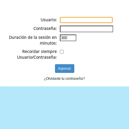
Usuario:
Contraseña:
Duración de la sesión en
minutos:
Recordar siempre
Usuario/Contraseña:
¿Olvidaste tu contraseña?