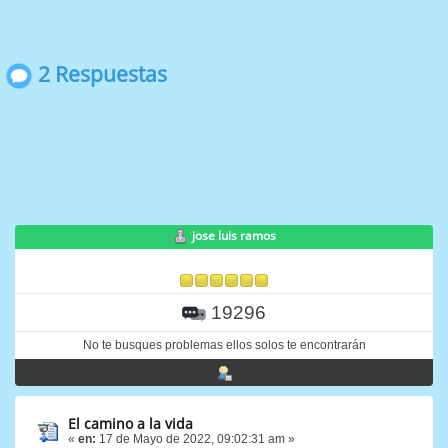
2 Respuestas
jose luis ramos
19296
No te busques problemas ellos solos te encontrarán
El camino a la vida
«
en:
17 de Mayo de 2022, 09:02:31 am »