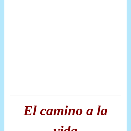
El camino a la
vida