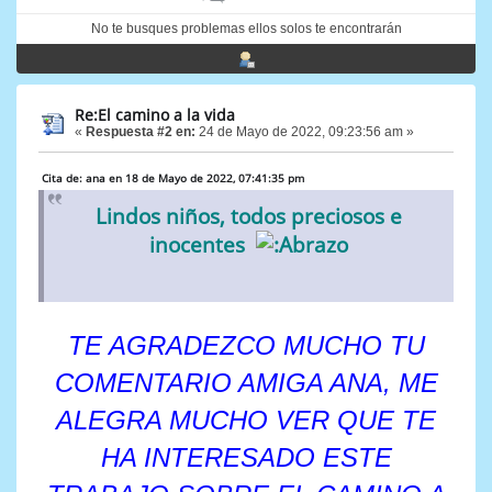
No te busques problemas ellos solos te encontrarán
Re:El camino a la vida
«
Respuesta #2 en:
24 de Mayo de 2022, 09:23:56 am »
Cita de: ana en 18 de Mayo de 2022, 07:41:35 pm
Lindos niños, todos preciosos e
inocentes
TE AGRADEZCO MUCHO TU
COMENTARIO AMIGA ANA, ME
ALEGRA MUCHO VER QUE TE
HA INTERESADO ESTE