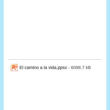
El camino a la vida.ppsx
- 6098.7 kB