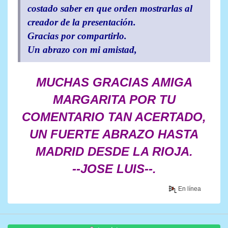
costado saber en que orden mostrarlas al
creador de la presentación.
Gracias por compartirlo.
Un abrazo con mi amistad,
MUCHAS GRACIAS AMIGA
MARGARITA POR TU
COMENTARIO TAN ACERTADO,
UN FUERTE ABRAZO HASTA
MADRID DESDE LA RIOJA.
--JOSE LUIS--.
En línea