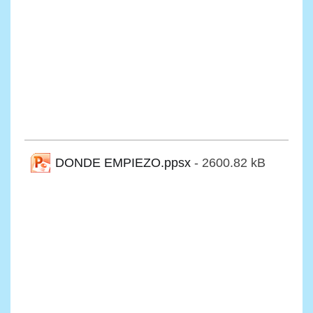
DONDE EMPIEZO.ppsx
- 2600.82 kB