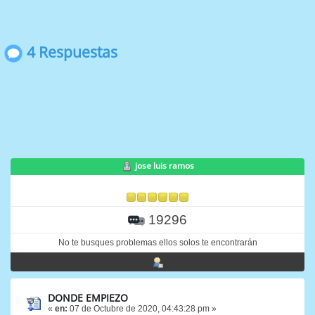
4 Respuestas
jose luis ramos
19296
No te busques problemas ellos solos te encontrarán
DONDE EMPIEZO
«
en:
07 de Octubre de 2020, 04:43:28 pm »