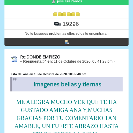
jose luis ramos
19296
No te busques problemas ellos solos te encontrarán
Re:DONDE EMPIEZO
«
Respuesta #4 en:
11 de Octubre de 2020, 05:41:28 pm »
Cita de: ana en 10 de Octubre de 2020, 10:02:48 pm
Imagenes bellas y tiernas
ME ALEGRA MUCHO VER QUE TE HA
GUSTADO AMIGA ANA Y,MUCHAS
GRACIAS POR TU COMENTARIO TAN
AMABLE, UN FUERTE ABRAZO HASTA