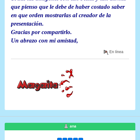
que pienso que le debe de haber costado saber
en que orden mostrarlas al creador de la
presentación.
Gracias por compartirlo.
Un abrazo con mi amistad,
En línea
ana