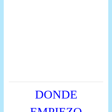
DONDE
EMPIEZO