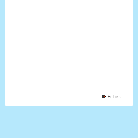
En línea