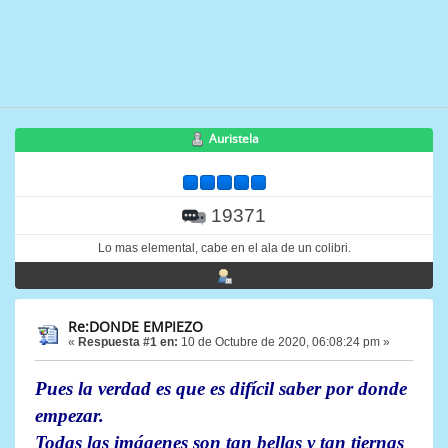
Auristela
19371
Lo mas elemental, cabe en el ala de un colibri.
Re:DONDE EMPIEZO
«
Respuesta #1 en:
10 de Octubre de 2020, 06:08:24 pm »
Pues la verdad es que es difícil saber por donde
empezar.
Todas las imágenes son tan bellas y tan tiernas