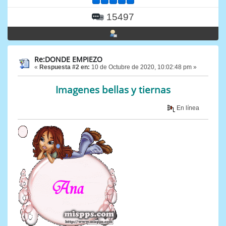
15497
Re:DONDE EMPIEZO
«
Respuesta #2 en:
10 de Octubre de 2020, 10:02:48 pm »
Imagenes bellas y tiernas
En línea