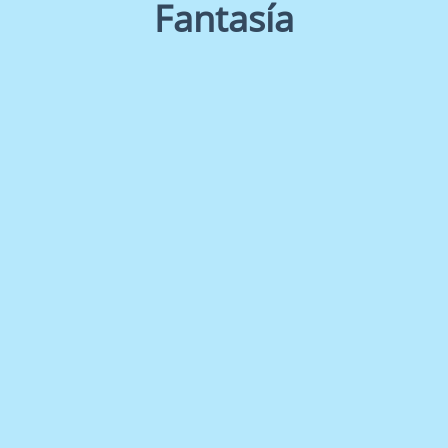
Fantasía