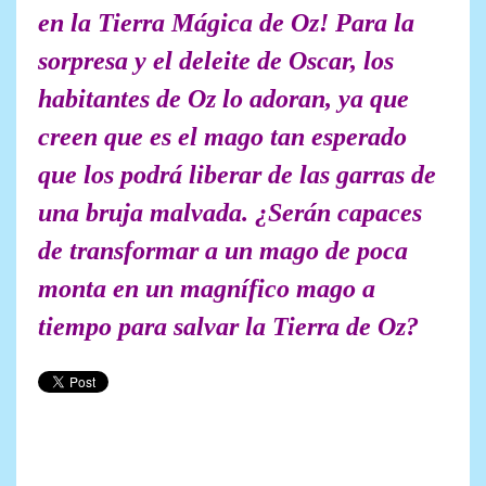
en la Tierra Mágica de Oz! Para la
sorpresa y el deleite de Oscar, los
habitantes de Oz lo adoran, ya que
creen que es el mago tan esperado
que los podrá liberar de las garras de
una bruja malvada. ¿Serán capaces
de transformar a un mago de poca
monta en un magnífico mago a
tiempo para salvar la Tierra de Oz?