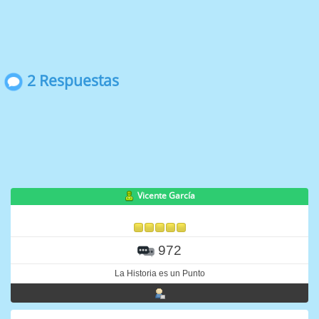
2 Respuestas
Vicente García
972
La Historia es un Punto