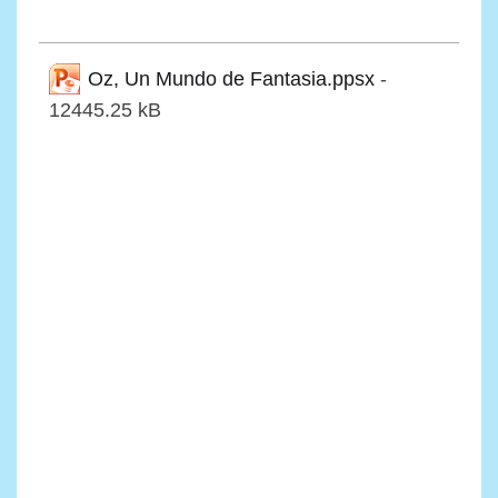
Oz, Un Mundo de Fantasia.ppsx
-
12445.25 kB