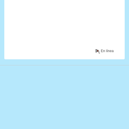
En línea