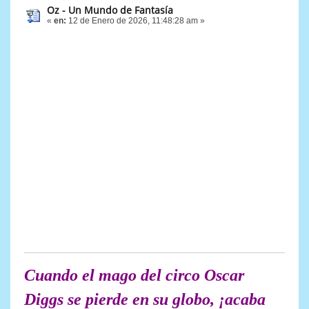
Oz - Un Mundo de Fantasía
«
en:
12 de Enero de 2026, 11:48:28 am »
Cuando el mago del circo Oscar
Diggs se pierde en su globo, ¡acaba