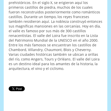
prehistóricos. En el siglo X, se erigieron aquí los
primeros castillos de piedra, muchos de los cuales
fueron reconstruidos posteriormente como románticos
castillos. Durante un tiempo, los reyes franceses
también residieron aquí. La nobleza construyó entonces
sus magníficas mansiones en las cercanías. Hoy en día,
el valle es famoso por sus más de 300 castillos
renacentistas. El valle del Loira fue inscrito en la Lista
del Patrimonio Mundial de la UNESCO en el año 2000.
Entre los más famosos se encuentran los castillos de
Chambord, Villandry, Chaumont, Blois y Cheverny.
Varias ciudades históricas también se ubican a orillas
del río, como Angers, Tours y Orléans. El valle del Loira
es un destino ideal para los amantes de la historia, la
arquitectura, el vino y el ciclismo.