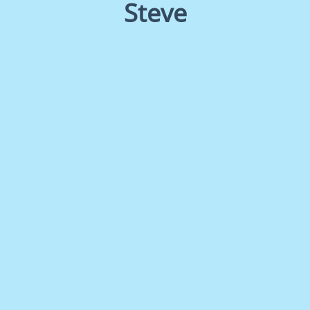
Steve