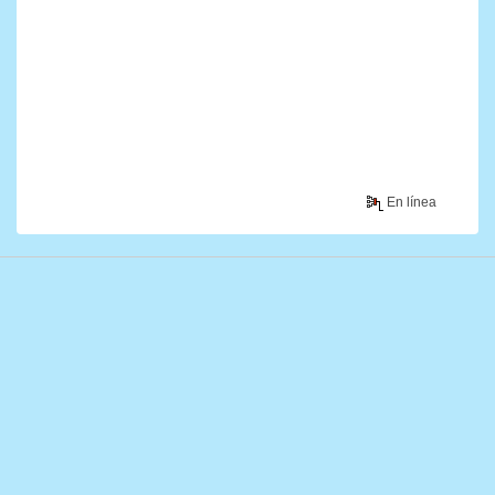
En línea