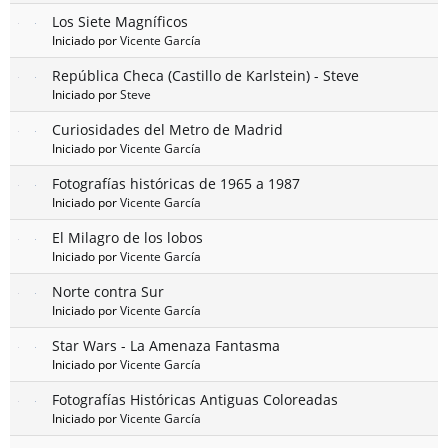
Los Siete Magníficos
Iniciado por
Vicente García
República Checa (Castillo de Karlstein) - Steve
Iniciado por
Steve
Curiosidades del Metro de Madrid
Iniciado por
Vicente García
Fotografías históricas de 1965 a 1987
Iniciado por
Vicente García
El Milagro de los lobos
Iniciado por
Vicente García
Norte contra Sur
Iniciado por
Vicente García
Star Wars - La Amenaza Fantasma
Iniciado por
Vicente García
Fotografías Históricas Antiguas Coloreadas
Iniciado por
Vicente García