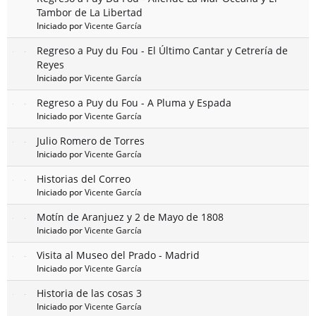
Tambor de La Libertad
Iniciado por
Vicente García
Regreso a Puy du Fou - El Último Cantar y Cetrería de
Reyes
Iniciado por
Vicente García
Regreso a Puy du Fou - A Pluma y Espada
Iniciado por
Vicente García
Julio Romero de Torres
Iniciado por
Vicente García
Historias del Correo
Iniciado por
Vicente García
Motín de Aranjuez y 2 de Mayo de 1808
Iniciado por
Vicente García
Visita al Museo del Prado - Madrid
Iniciado por
Vicente García
Historia de las cosas 3
Iniciado por
Vicente García